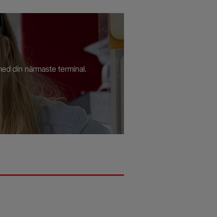
 med din närmaste terminal.