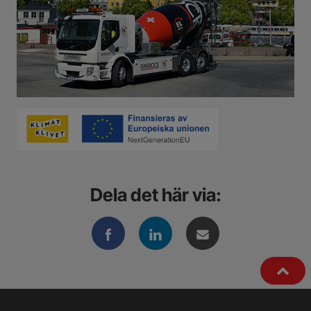
Dela det här via: