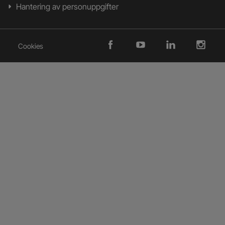
Hantering av personuppgifter
Cookies