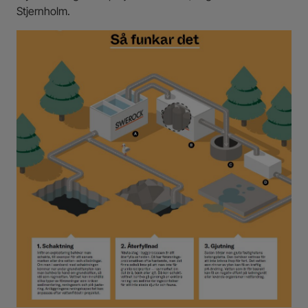
Stjernholm.