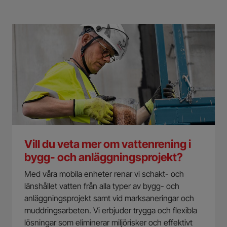
Vill du veta mer om vattenrening i
bygg- och anläggningsprojekt?
Med våra mobila enheter renar vi schakt- och
länshållet vatten från alla typer av bygg- och
anläggningsprojekt samt vid marksaneringar och
muddringsarbeten. Vi erbjuder trygga och flexibla
lösningar som eliminerar miljörisker och effektivt