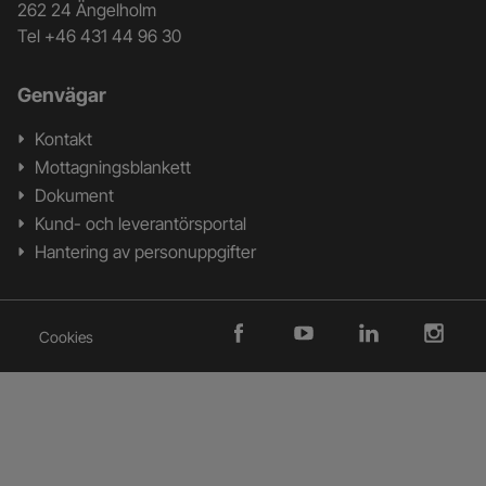
262 24 Ängelholm
Tel +46 431 44 96 30
Genvägar
Kontakt
Mottagningsblankett
Dokument
Kund- och leverantörsportal
Hantering av personuppgifter
Cookies