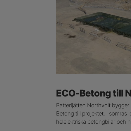
ECO-Betong till N
Batterijätten Northvolt bygger 
Betong till projektet. I somras
helelektriska betongbilar och