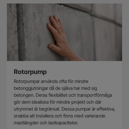
Rotorpump
Rotorpumpar används ofta för mindre
betonggjutningar då de själva har med sig
betongen. Deras flexibilitet och transportförmåga
gör dem idealiska för mindre projekt och där
utrymmet är begränsat. Dessa pumpar är effektiva,
snabba att installera och finns med varierande
mastlängder och lastkapaciteter.