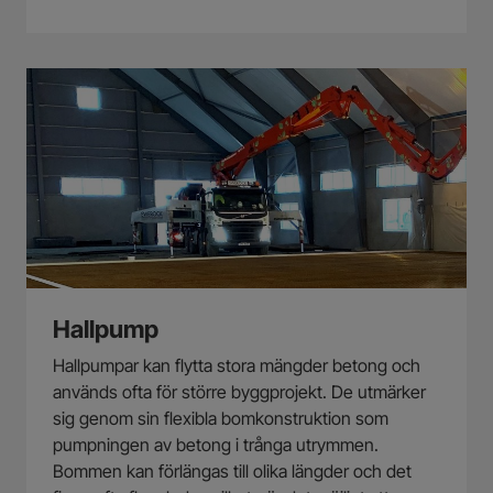
Hallpump
Hallpumpar kan flytta stora mängder betong och
används ofta för större byggprojekt. De utmärker
sig genom sin flexibla bomkonstruktion som
pumpningen av betong i trånga utrymmen.
Bommen kan förlängas till olika längder och det