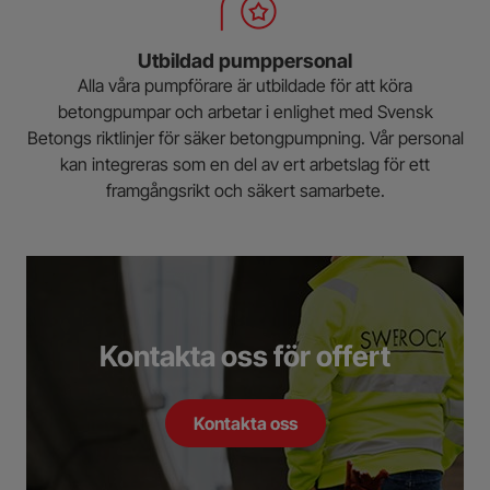
Utbildad pumppersonal
Alla våra pumpförare är utbildade för att köra
betongpumpar och arbetar i enlighet med Svensk
Betongs riktlinjer för säker betongpumpning. Vår personal
kan integreras som en del av ert arbetslag för ett
framgångsrikt och säkert samarbete.
Kontakta oss för offert
Kontakta oss