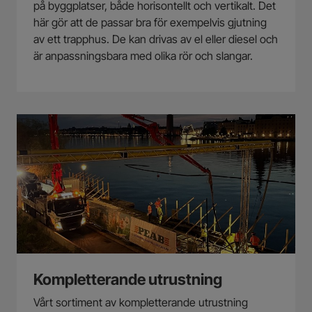
på byggplatser, både horisontellt och vertikalt. Det
här gör att de passar bra för exempelvis gjutning
av ett trapphus. De kan drivas av el eller diesel och
är anpassningsbara med olika rör och slangar.
Kompletterande utrustning
Vårt sortiment av kompletterande utrustning