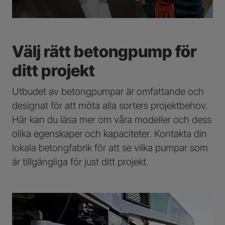
Välj rätt betongpump för
ditt projekt
Utbudet av betongpumpar är omfattande och
designat för att möta alla sorters projektbehov.
Här kan du läsa mer om våra modeller och dess
olika egenskaper och kapaciteter. Kontakta din
lokala betongfabrik för att se vilka pumpar som
är tillgängliga för just ditt projekt.