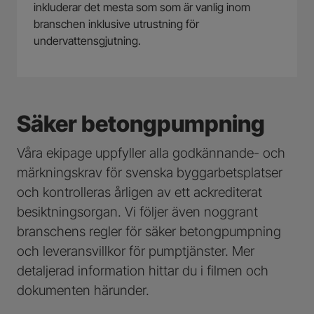
inkluderar det mesta som som är vanlig inom
branschen inklusive utrustning för
undervattensgjutning.
Säker betongpumpning
Våra ekipage uppfyller alla godkännande- och
märkningskrav för svenska byggarbetsplatser
och kontrolleras årligen av ett ackrediterat
besiktningsorgan. Vi följer även noggrant
branschens regler för säker betongpumpning
och leveransvillkor för pumptjänster. Mer
detaljerad information hittar du i filmen och
dokumenten härunder.