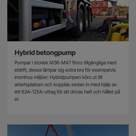
Hybrid betongpump
Pumpar i storlek M36-M47 finns tillgängliga med
eldrift, dessa lämpar sig extra bra för exempelvis
inomhus miljöer. Hybridpumpen körs ut till
arbetsplatsen och kopplas sedan in med hjälp av
ett 63A-125A-uttag för att drivas helt och hållet på
el.