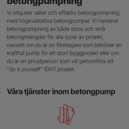
betongpumpning
Vi erbjuder säker och effektiv betongpumpning
med högkvalitativa betongpumpar. Vi hanterar
betongpumpning av både stora och små
betongmängder för alla typer av projekt,
oavsett om du är en företagare som behöver en
kraftfull pump för ett stort byggprojekt eller om
du är en privatperson som vill genomföra ett
"do it yourself" (DIY) projekt.
Våra tjänster inom betongpump