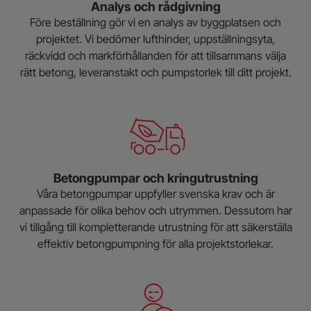
Analys och rådgivning
Före beställning gör vi en analys av byggplatsen och
projektet. Vi bedömer lufthinder, uppställningsyta,
räckvidd och markförhållanden för att tillsammans välja
rätt betong, leveranstakt och pumpstorlek till ditt projekt.
Betongpumpar och kringutrustning
Våra betongpumpar uppfyller svenska krav och är
anpassade för olika behov och utrymmen. Dessutom har
vi tillgång till kompletterande utrustning för att säkerställa
effektiv betongpumpning för alla projektstorlekar.