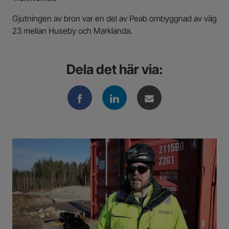
Gjutningen av bron var en del av Peab ombyggnad av väg
23 mellan Huseby och Marklanda.
Dela det här via: