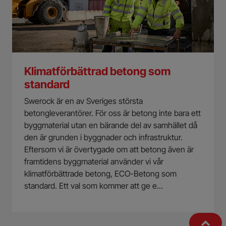
Klimatförbättrad betong som
standard
Swerock är en av Sveriges största
betongleverantörer. För oss är betong inte bara ett
byggmaterial utan en bärande del av samhället då
den är grunden i byggnader och infrastruktur.
Eftersom vi är övertygade om att betong även är
framtidens byggmaterial använder vi vår
klimatförbättrade betong, ECO-Betong som
standard. Ett val som kommer att ge e...