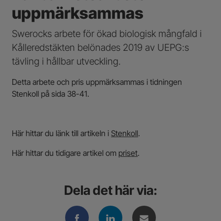
uppmärksammas
Swerocks arbete för ökad biologisk mångfald i
Kålleredstäkten belönades 2019 av UEPG:s
tävling i hållbar utveckling.
Detta arbete och pris uppmärksammas i tidningen
Stenkoll på sida 38-41.
Här hittar du länk till artikeln i
Stenkoll
.
Här hittar du tidigare artikel om
priset
.
Dela det här via: