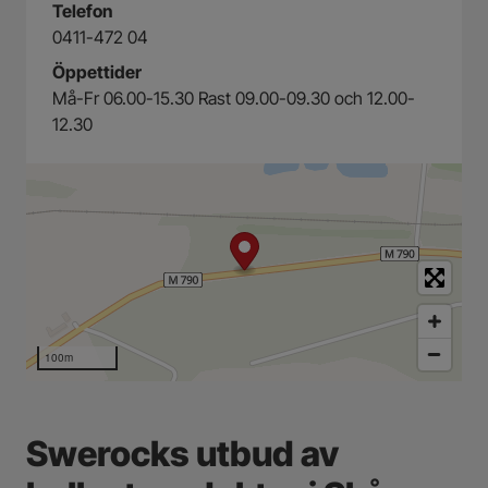
Telefon
0411-472 04
Öppettider
Må-Fr 06.00-15.30 Rast 09.00-09.30 och 12.00-
12.30
100m
Swerocks utbud av