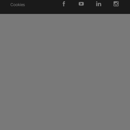
Cookies