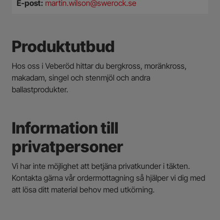
E-post:
martin.wilson@swerock.se
Produktutbud
Hos oss i Veberöd hittar du bergkross, moränkross,
makadam, singel och stenmjöl och andra
ballastprodukter.
Information till
privatpersoner
Vi har inte möjlighet att betjäna privatkunder i täkten.
Kontakta gärna vår ordermottagning så hjälper vi dig med
att lösa ditt material behov med utkörning.