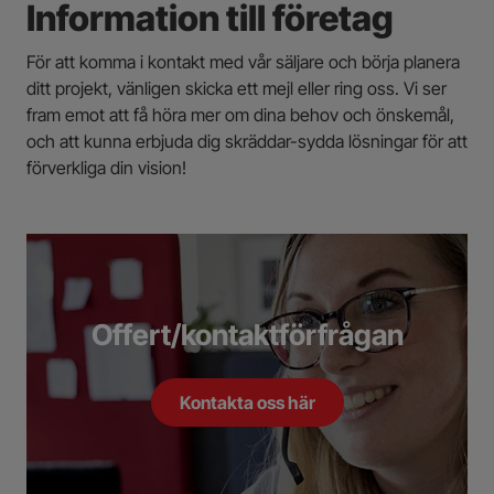
Information till företag
För att komma i kontakt med vår säljare och börja planera
ditt projekt, vänligen skicka ett mejl eller ring oss. Vi ser
fram emot att få höra mer om dina behov och önskemål,
och att kunna erbjuda dig skräddar-sydda lösningar för att
förverkliga din vision!
Offert/kontaktförfrågan
Kontakta oss här